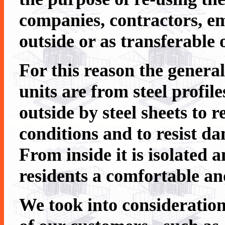
companies, contractors, e
outside or as transferable 
For this reason the general
units are from steel profil
outside by steel sheets to r
conditions and to resist d
From inside it is isolated 
residents a comfortable and
We took into consideration 