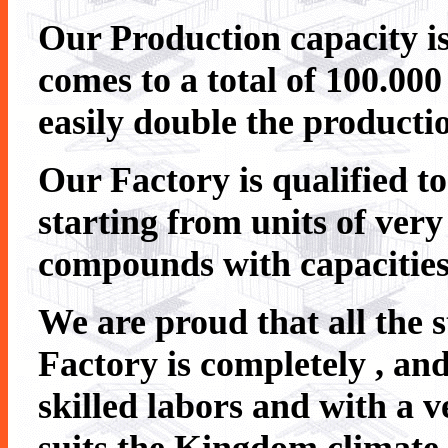
Our Production capacity i
comes to a total of 100.000
easily double the producti
Our Factory is qualified to
starting from units of very
compounds with capacities
We are proud that all the s
Factory is completely , and
skilled labors and with a v