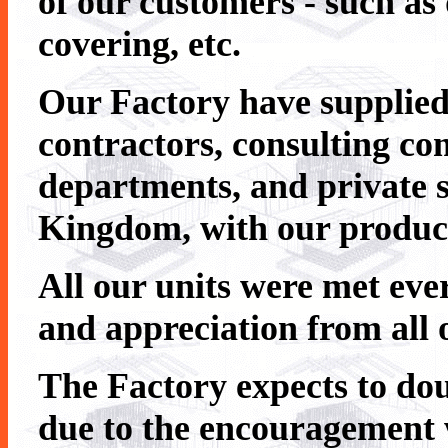
of our customers - such as 
covering, etc.
Our Factory have supplied
contractors, consulting c
departments, and private se
Kingdom, with our produc
All our units were met ever
and appreciation from all
The Factory expects to dou
due to the encouragement